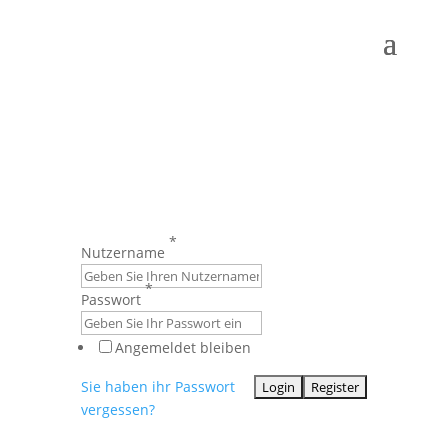
*
Nutzername
*
Passwort
Angemeldet bleiben
Sie haben ihr Passwort
vergessen?