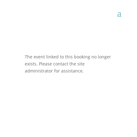
The event linked to this booking no longer
exists. Please contact the site
administrator for assistance.