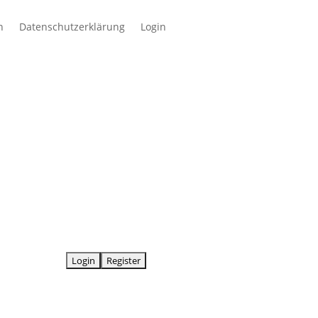
n
Datenschutzerklärung
Login