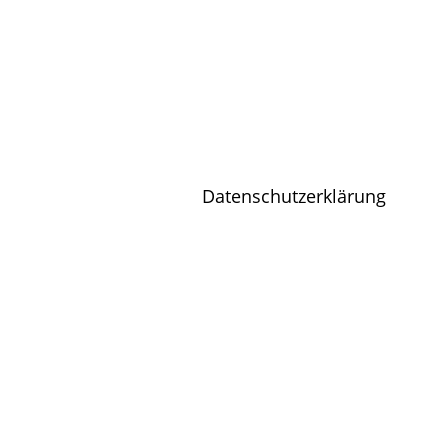
Datenschutzerklärung