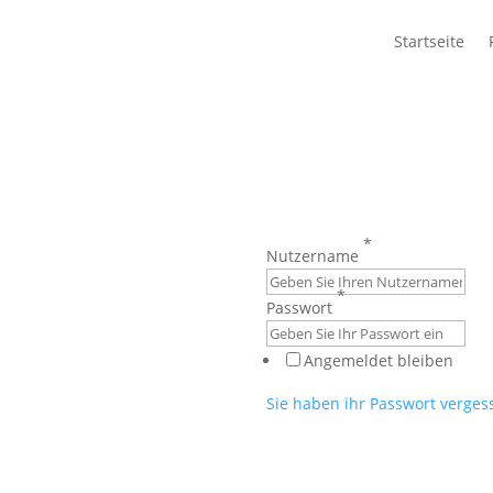
Startseite
*
Nutzername
*
Passwort
Angemeldet bleiben
Sie haben ihr Passwort verges