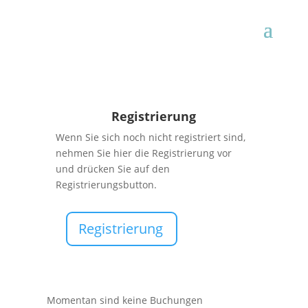
Registrierung
Wenn Sie sich noch nicht registriert sind,
nehmen Sie hier die Registrierung vor
und drücken Sie auf den
Registrierungsbutton.
Registrierung
Momentan sind keine Buchungen