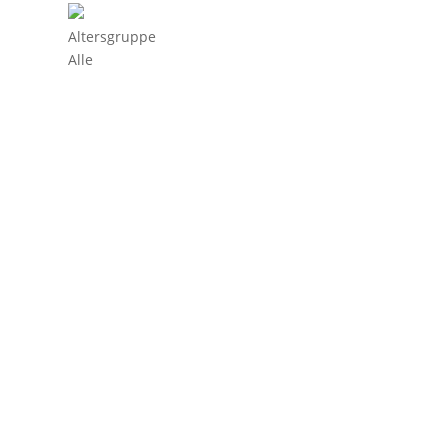
Altersgruppe
Alle