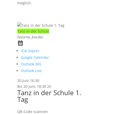
möglich.
Tanz in der Schule
favorite_border
iCal Export
Google Calendar
Outlook 365
Outlook Live
20 Juni
16:30
Bis
20 Juni, 18:30
2h
Tanz in der Schule 1.
Tag
QR-Code scannen