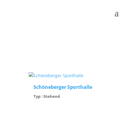
Schöneberger Sporthalle
Typ : Stehend