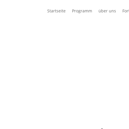
Startseite
Programm
über uns
For