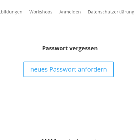
tbildungen
Workshops
Anmelden
Datenschutzerklärung
Passwort vergessen
neues Passwort anfordern