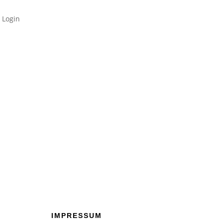
Login
IMPRESSUM